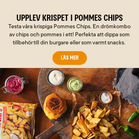
UPPLEV KRISPET I POMMES CHIPS
Testa våra krispiga Pommes Chips. En drömkombo
av chips och pommes i ett! Perfekta att dippa som
tillbehör till din burgare eller som varmt snacks.
Läs mer