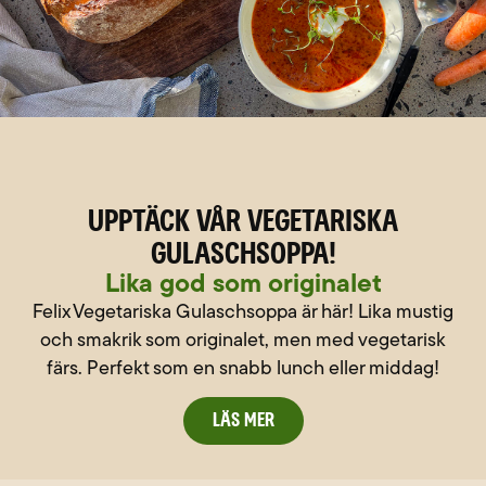
Upptäck vår Vegetariska
Gulaschsoppa!
Lika god som originalet
Felix Vegetariska Gulaschsoppa är här! Lika mustig
och smakrik som originalet, men med vegetarisk
färs. Perfekt som en snabb lunch eller middag!
Läs mer