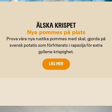
Älska krispet
Nya pommes på plats
Prova våra nya rustika pommes med skal, gjorda på
svensk potatis som förfriterats i rapsolja för extra
gyllene krispighet.
Läs mer