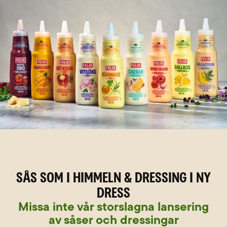
Sås som i himmeln & dressing i ny
dress
Missa inte vår storslagna lansering
av såser och dressingar