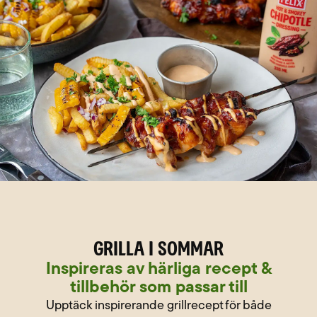
Grilla i sommar
Inspireras av härliga recept &
tillbehör som passar till
Upptäck inspirerande grillrecept för både