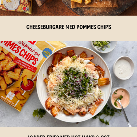
CHEESEBURGARE MED POMMES CHIPS