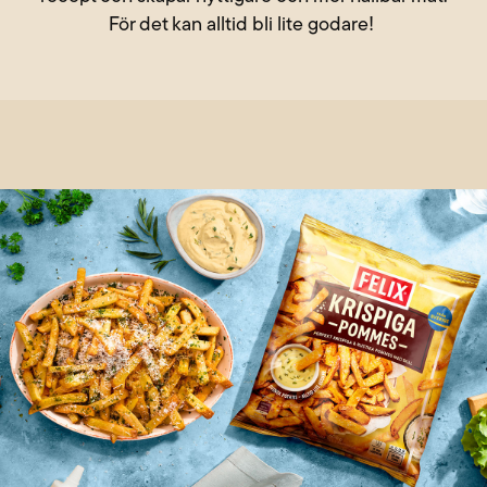
För det kan alltid bli lite godare!