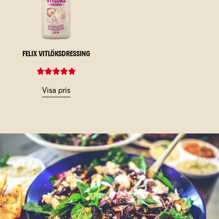
Felix Vitlöksdressing
Visa pris