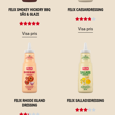
Felix Smokey Hickory BBQ
Felix Caesardressing
Sås & Glaze
Visa pris
Visa pris
Felix Rhode Island
Felix Salladsdressing
Dressing