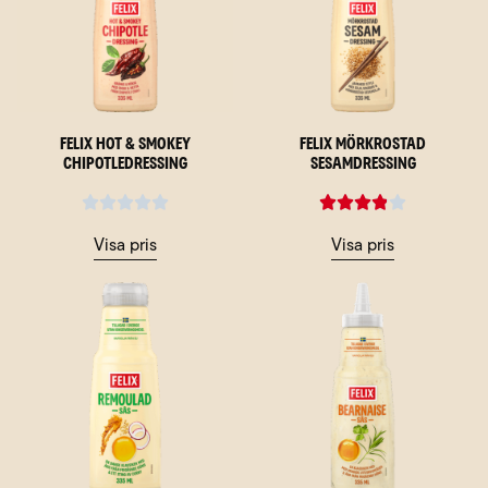
Felix Hot & Smokey
Felix Mörkrostad
Chipotledressing
sesamdressing
Visa pris
Visa pris