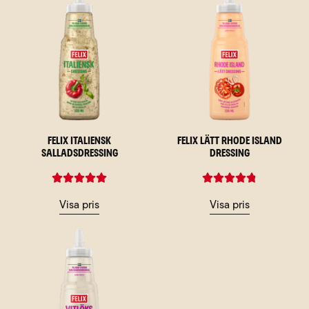
Felix Italiensk
Felix Lätt Rhode Island
Salladsdressing
Dressing
Visa pris
Visa pris