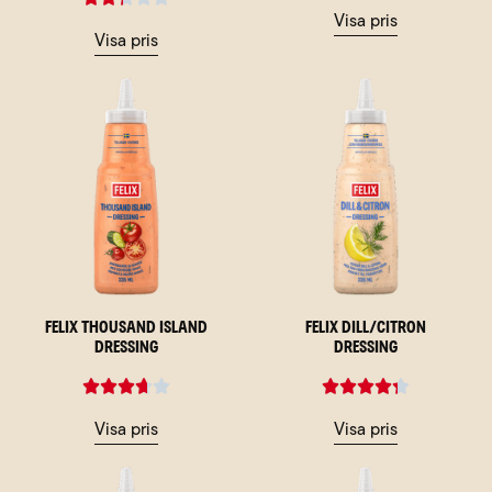
Visa pris
Visa pris
Felix Thousand Island
Felix Dill/Citron
Dressing
Dressing
Visa pris
Visa pris