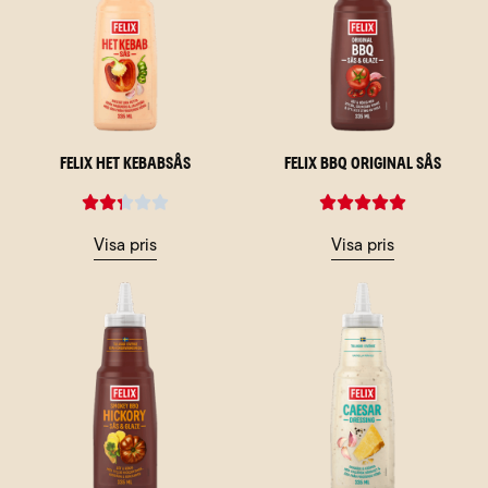
Felix Het Kebabsås
Felix BBQ Original Sås
Visa pris
Visa pris