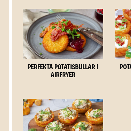
Perfekta potatisbullar i
Pot
airfryer