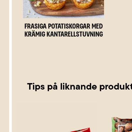
Frasiga potatiskorgar med
krämig kantarellstuvning
Tips på liknande produk