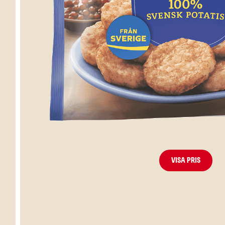
Visa pris