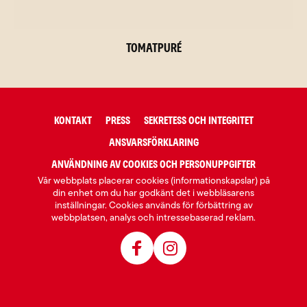
Tomatpuré
KONTAKT
PRESS
SEKRETESS OCH INTEGRITET
ANSVARSFÖRKLARING
ANVÄNDNING AV COOKIES OCH PERSONUPPGIFTER
Vår webbplats placerar cookies (informationskapslar) på
din enhet om du har godkänt det i webbläsarens
inställningar. Cookies används för förbättring av
webbplatsen, analys och intressebaserad reklam.