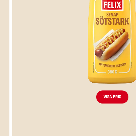
Visa pris