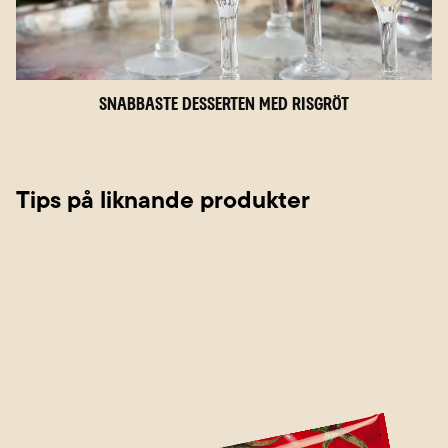
Snabbaste desserten med risgröt
Tips på liknande produkter