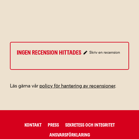
Ingen recension hittades
Skriv en recension
Läs gärna vår
policy för hantering av recensioner
.
KONTAKT
PRESS
SEKRETESS OCH INTEGRITET
ANSVARSFÖRKLARING