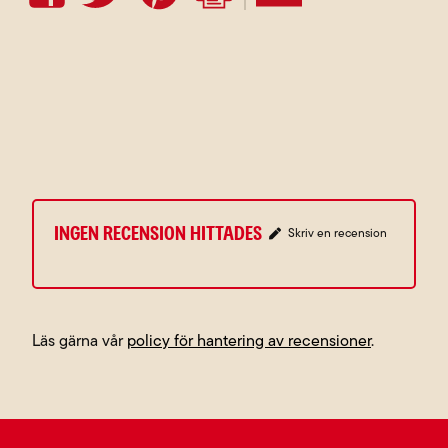
Ingen recension hittades
Skriv en recension
Läs gärna vår
policy för hantering av recensioner
.