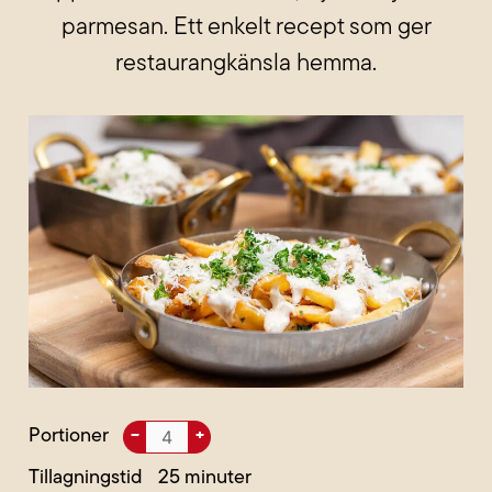
parmesan. Ett enkelt recept som ger
restaurangkänsla hemma.
Portioner
–
+
Tillagningstid
25