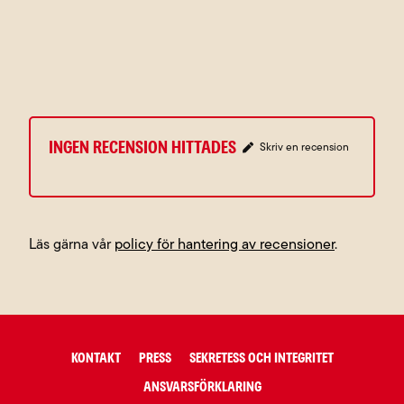
Ingen recension hittades
Skriv en recension
Läs gärna vår
policy för hantering av recensioner
.
KONTAKT
PRESS
SEKRETESS OCH INTEGRITET
ANSVARSFÖRKLARING