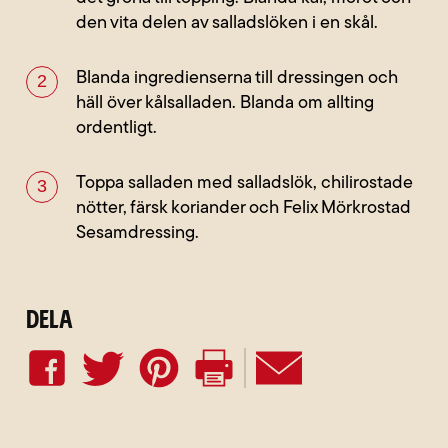
den vita delen av salladslöken i en skål.
Blanda ingredienserna till dressingen och
häll över kålsalladen. Blanda om allting
ordentligt.
Toppa salladen med salladslök, chilirostade
nötter, färsk koriander och Felix Mörkrostad
Sesamdressing.
Dela