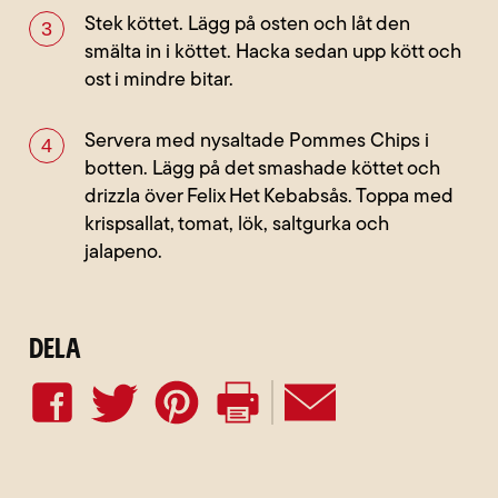
Stek köttet. Lägg på osten och låt den
smälta in i köttet. Hacka sedan upp kött och
ost i mindre bitar.
Servera med nysaltade Pommes Chips i
botten. Lägg på det smashade köttet och
drizzla över Felix Het Kebabsås. Toppa med
krispsallat, tomat, lök, saltgurka och
jalapeno.
Dela