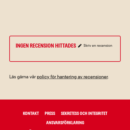
Ingen recension hittades
Skriv en recension
Läs gärna vår
policy för hantering av recensioner
.
KONTAKT
PRESS
SEKRETESS OCH INTEGRITET
ANSVARSFÖRKLARING