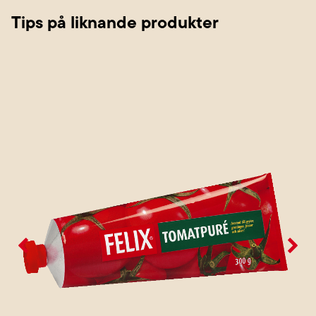
Tips på liknande produkter