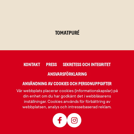
Tomatpuré
KONTAKT
PRESS
SEKRETESS OCH INTEGRITET
ANSVARSFÖRKLARING
ANVÄNDNING AV COOKIES OCH PERSONUPPGIFTER
Vår webbplats placerar cookies (informationskapslar) på
din enhet om du har godkänt det i webbläsarens
inställningar. Cookies används för förbättring av
webbplatsen, analys och intressebaserad reklam.