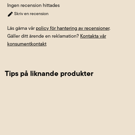
Ingen recension hittades
Skriv en recension
Läs gärna vår
policy för hantering av recensioner
.
Gäller ditt ärende en reklamation?
Kontakta vår
konsumentkontakt
Tips på liknande produkter