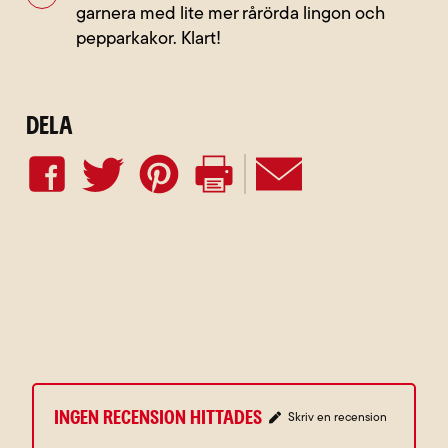
garnera med lite mer rårörda lingon och
pepparkakor. Klart!
Dela
Ingen recension hittades
Skriv en recension